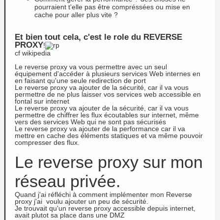
pourraient t'elle pas être compréssées ou mise en
cache pour aller plus vite ?
Et bien tout cela, c'est le role du REVERSE
PROXY
!
cf wikipedia
Le reverse proxy va vous permettre avec un seul
équipement d'accéder à plusieurs services Web internes en
en faisant qu'une seule redirection de port
Le reverse proxy va ajouter de la sécurité, car il va vous
permettre de ne plus laisser vos services web accessible en
fontal sur internet
Le reverse proxy va ajouter de la sécurité, car il va vous
permettre de chiffrer les flux écoutables sur internet, même
vers des services Web qui ne sont pas sécurisés
Le reverse proxy va ajouter de la performance car il va
mettre en cache des éléments statiques et va même pouvoir
compresser des flux.
Le reverse proxy sur mon
réseau privée.
Quand j'ai réfléchi à comment implémenter mon Reverse
proxy j'ai voulu ajouter un peu de sécurité.
Je trouvait qu'un reverse proxy accessible depuis internet,
avait plutot sa place dans une DMZ