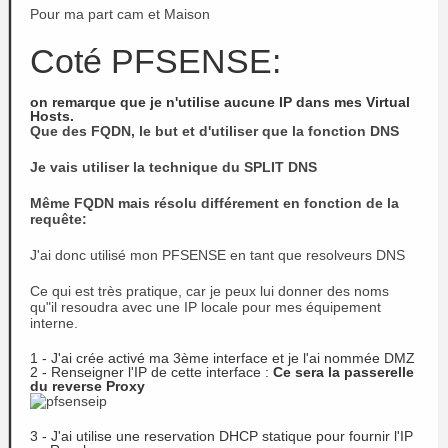
Pour ma part cam et Maison
Coté PFSENSE:
on remarque que je n'utilise aucune IP dans mes Virtual
Hosts.
Que des FQDN, le but et d'utiliser que la fonction DNS
Je vais utiliser la technique du SPLIT DNS
Même FQDN mais résolu différement en fonction de la
requête:
J'ai donc utilisé mon PFSENSE en tant que resolveurs DNS
Ce qui est très pratique, car je peux lui donner des noms
qu"il resoudra avec une IP locale pour mes équipement
interne.
1 - J'ai crée activé ma 3ème interface et je l'ai nommée DMZ
2 - Renseigner l'IP de cette interface :
Ce sera la passerelle
du reverse Proxy
3 - J'ai utilise une reservation DHCP statique pour fournir l'IP