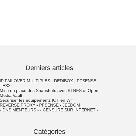
Derniers articles
IP FAILOVER MULTIPLES - DEDIBOX - PFSENSE
- ESXi
Mise en place des Snapshots avec BTRFS et Open
Media Vault
Sécuriser les équipements IOT en Wifi
REVERSE PROXY - PFSENSE - JEEDOM
- DNS MENTEURS - - CENSURE SUR INTERNET -
Catégories