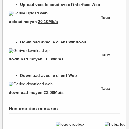
Upload vers le coud avec l'interface Web
Taux
upload moyen
20.10Mb/s
Download avec le client Windows
Taux
download
moyen
16.38Mb/s
Download avec le client Web
Taux
download moyen
23.09Mb/s
Résumé des mesures: