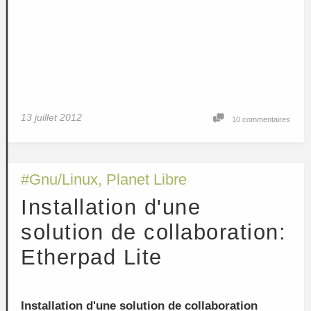
13 juillet 2012
10 commentaires
#
Gnu/Linux
,
Planet Libre
Installation d'une
solution de collaboration:
Etherpad Lite
Installation d'une solution de collaboration