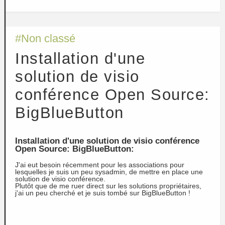
#Non classé
Installation d'une
solution de visio
conférence Open Source:
BigBlueButton
Installation d'une solution de visio conférence
Open Source: BigBlueButton:
J'ai eut besoin récemment pour les associations pour
lesquelles je suis un peu sysadmin, de mettre en place une
solution de visio conférence.
Plutôt que de me ruer direct sur les solutions propriétaires,
j'ai un peu cherché et je suis tombé sur BigBlueButton !