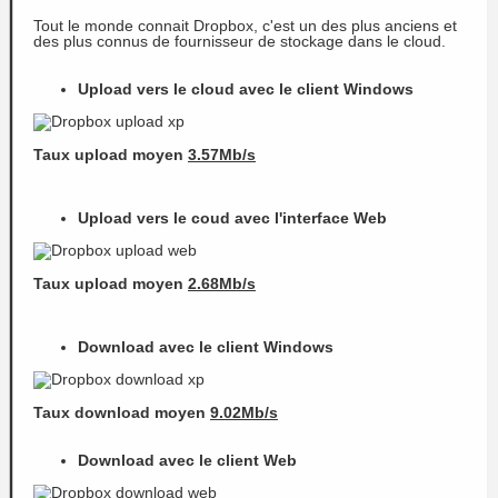
Tout le monde connait Dropbox, c'est un des plus anciens et
des plus connus de fournisseur de stockage dans le cloud.
Upload vers le cloud avec le client Windows
Taux upload moyen
3.57Mb/s
Upload vers le coud avec l'interface Web
Taux upload moyen
2.68Mb/s
Download avec le client Windows
Taux download moyen
9.02Mb/s
Download avec le client Web