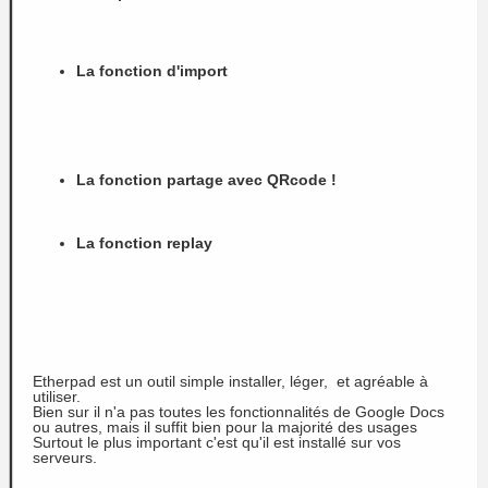
La fonction d'import
La fonction partage avec QRcode !
La fonction replay
Etherpad est un outil simple installer, léger, et agréable à
utiliser.
Bien sur il n'a pas toutes les fonctionnalités de Google Docs
ou autres, mais il suffit bien pour la majorité des usages
Surtout le plus important c'est qu'il est installé sur vos
serveurs.