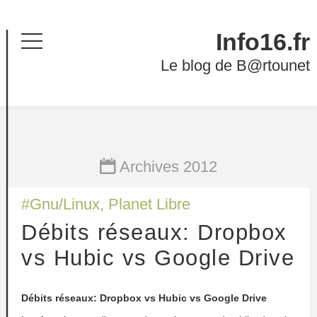
Info16.fr
Menu
Le blog de B@rtounet
Archives 2012
#
Gnu/Linux
,
Planet Libre
Débits réseaux: Dropbox
vs Hubic vs Google Drive
Débits réseaux: Dropbox vs Hubic vs Google Drive