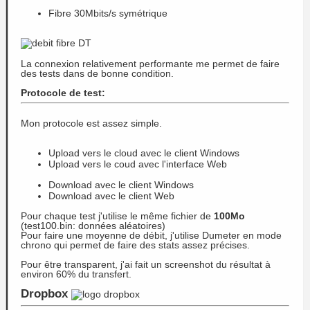
Fibre 30Mbits/s symétrique
La connexion relativement performante me permet de faire
des tests dans de bonne condition.
Protocole de test:
Mon protocole est assez simple.
Upload vers le cloud avec le client Windows
Upload vers le coud avec l'interface Web
Download avec le client Windows
Download avec le client Web
Pour chaque test j'utilise le même fichier de
100Mo
(test100.bin: données aléatoires)
Pour faire une moyenne de débit, j'utilise Dumeter en mode
chrono qui permet de faire des stats assez précises.
Pour être transparent, j'ai fait un screenshot du résultat à
environ 60% du transfert.
Dropbox