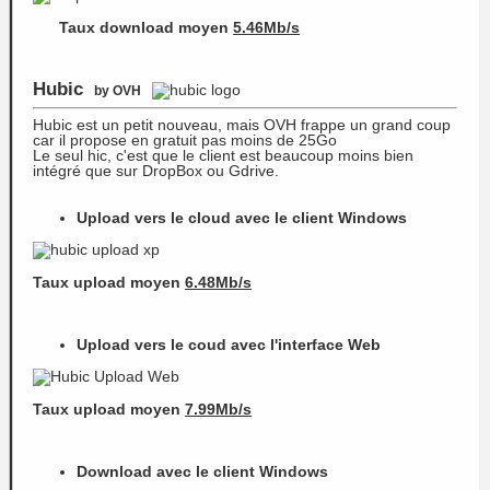
Taux download moyen
5.46Mb/s
Hubic
by OVH
Hubic est un petit nouveau, mais OVH frappe un grand coup
car il propose en gratuit pas moins de 25Go
Le seul hic, c'est que le client est beaucoup moins bien
intégré que sur DropBox ou Gdrive.
Upload vers le cloud avec le client Windows
Taux upload moyen
6.48Mb/s
Upload vers le coud avec l'interface Web
Taux upload moyen
7.99Mb/s
Download avec le client Windows