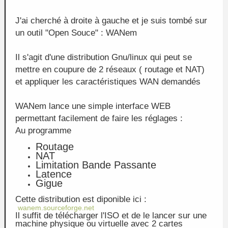
J'ai cherché à droite à gauche et je suis tombé sur
un outil "Open Souce" : WANem
Il s'agit d'une distribution Gnu/linux qui peut se
mettre en coupure de 2 réseaux ( routage et NAT)
et appliquer les caractéristiques WAN demandés
WANem lance une simple interface WEB
permettant facilement de faire les réglages :
Au programme
Routage
NAT
Limitation Bande Passante
Latence
Gigue
Cette distribution est diponible ici :
wanem.sourceforge.net
Il suffit de télécharger l'ISO et de le lancer sur une
machine physique ou virtuelle avec 2 cartes