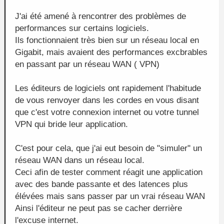
J'ai été amené à rencontrer des problèmes de
performances sur certains logiciels.
Ils fonctionnaient très bien sur un réseau local en
Gigabit, mais avaient des performances excbrables
en passant par un réseau WAN ( VPN)
Les éditeurs de logiciels ont rapidement l'habitude
de vous renvoyer dans les cordes en vous disant
que c'est votre connexion internet ou votre tunnel
VPN qui bride leur application.
C'est pour cela, que j'ai eut besoin de "simuler" un
réseau WAN dans un réseau local.
Ceci afin de tester comment réagit une application
avec des bande passante et des latences plus
élévées mais sans passer par un vrai réseau WAN
Ainsi l'éditeur ne peut pas se cacher derrière
l'excuse internet.