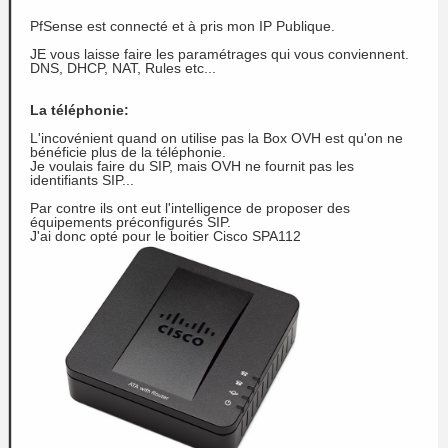
PfSense est connecté et à pris mon IP Publique.
JE vous laisse faire les paramétrages qui vous conviennent.
DNS, DHCP, NAT, Rules etc...
La téléphonie:
L'incovénient quand on utilise pas la Box OVH est qu'on ne
bénéficie plus de la téléphonie.
Je voulais faire du SIP, mais OVH ne fournit pas les
identifiants SIP...
Par contre ils ont eut l'intelligence de proposer des
équipements préconfigurés SIP.
J'ai donc opté pour le boitier Cisco SPA112