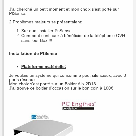
J'ai cherché un petit moment et mon choix s'est porté sur
PfSense.
2 Problèmes majeurs se présentaient:
Sur quoi installer PsSense
Comment continuer à bénéficier de la téléphonie OVH
sans leur Box !!!
Installation de PfSense
Plateforme matérielle:
Je voulais un système qui consomme peu, silencieux, avec 3
ports réseaux.
Mon choix s'est porté sur un Boitier Alix 2D13
J'ai trouvé ce boitier d'occasion sur le bon coin à 100€